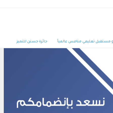
و مستقبل تعليمي منافس عالمياً
جائزة جستن للتميز