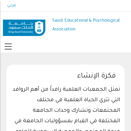
Skip
عربي
to
main
Saudi Educational & Psychological
content
Association
فكرة الإنشاء
تمثل الجمعيات العلمية رافداً من أهم الروافد
التي تثري الحياة العلمية في مختلف
المجتمعات وتشارك وحدات الجامعة
المختلفة في القيام بمسؤوليات الجامعة في