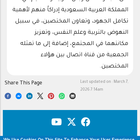
المملكة العربية السعودية إدراكاً منهم لأهمية
تكامل الجهود، وتعاون المختصين، في سبيل
النهوض بالتربية وعلم النفس، وتعزيز
مكانتهما في المجتمع، إضافة إلى ما تمثله
الجمعية من قناة اتصال بين هؤلاء
المختصين.
Last updated on :
March 7,
Share This Page
2026 7:14am