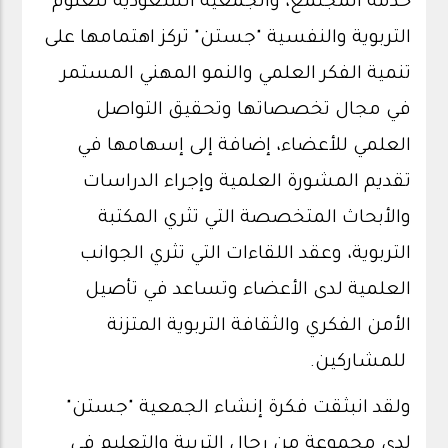
خدمة المجتمع، والجمعية السعودية للعلوم
التربوية والنفسية "جستن" تركز اهتمامها على
تنمية الفكر العلمي والنمو المهني المستمر
في مجال تخصصاتها وتحقيق التواصل
العلمي للأعضاء، إضافة إلى إسهامها في
تقديم المشورة العلمية وإجراء الدراسات
والأبحاث المتخصصة التي تثري المكتبة
التربوية، وعقد اللقاءات التي تثري الجوانب
العلمية لدى الأعضاء وتساعد في تأصيل
الأمن الفكري والثقافة التربوية المتزنة
للمشاركين.
ولقد انبثقت فكرة إنشاء الجمعية "جستن"
لدى مجموعة من رجال التربية والتعليم في